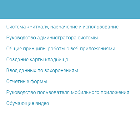
Система «Ритуал», назначение и использование
|
Документация
|
Ритуал
Руководство администратора системы
Общие принципы работы с веб-приложениями
Создание карты кладбища
Ввод данных по захоронениям
Отчетные формы
Руководство пользователя мобильного приложения
Обучающие видео