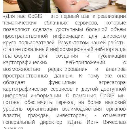
«Для нас CoGIS – это первый шаг к реализации
тематических облачных сервисов, которые
позволяют сделать доступным большой объем
пространственной информации для широкого
круга пользователей. Результатом нашей работы
стал не локальный информационный веб-портал, а
платформа для создания и публикации
картографических веб-приложений с
возможностью редактирования и анализа
пространственных данных. К тому же она
обладает функциями агрегатора
картографических сервисов и другой доступной
цифровой информации. С помощью CoGIS мы
готовы обеспечить переход на более высокий
уровень организации взаимодействия органов
власти, граждан, инвесторов», - отмечает
генеральный директор «Дата Ист» Вячеслав
Ананьев.