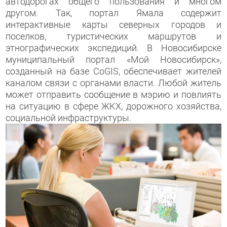
автодорогах общего пользования и многом
другом. Так, портал Ямала содержит
интерактивные карты северных городов и
поселков, туристических маршрутов и
этнографических экспедиций. В Новосибирске
муниципальный портал «Мой Новосибирск»,
созданный на базе CoGIS, обеспечивает жителей
каналом связи с органами власти. Любой житель
может отправить сообщение в мэрию и повлиять
на ситуацию в сфере ЖКХ, дорожного хозяйства,
социальной инфраструктуры.