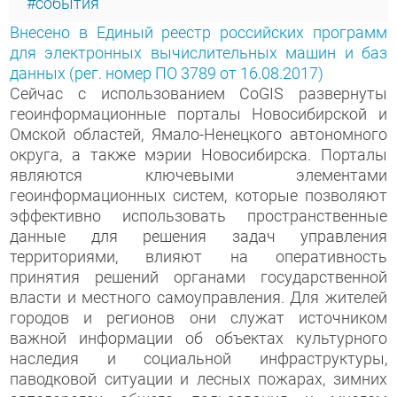
события
Внесено в Единый реестр российских программ
для электронных вычислительных машин и баз
данных (рег. номер ПО 3789 от 16.08.2017)
Сейчас с использованием CoGIS развернуты
геоинформационные порталы Новосибирской и
Омской областей, Ямало-Ненецкого автономного
округа, а также мэрии Новосибирска. Порталы
являются ключевыми элементами
геоинформационных систем, которые позволяют
эффективно использовать пространственные
данные для решения задач управления
территориями, влияют на оперативность
принятия решений органами государственной
власти и местного самоуправления. Для жителей
городов и регионов они служат источником
важной информации об объектах культурного
наследия и социальной инфраструктуры,
паводковой ситуации и лесных пожарах, зимних