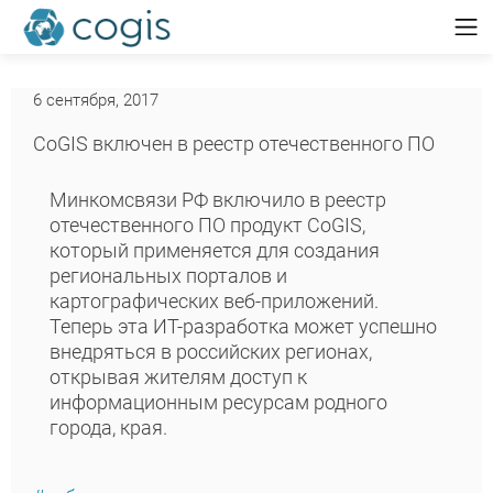
6 сентября, 2017
CoGIS включен в реестр отечественного ПО
Минкомсвязи РФ включило в реестр
отечественного ПО продукт CoGIS,
который применяется для создания
региональных порталов и
картографических веб-приложений.
Теперь эта ИТ-разработка может успешно
внедряться в российских регионах,
открывая жителям доступ к
информационным ресурсам родного
города, края.