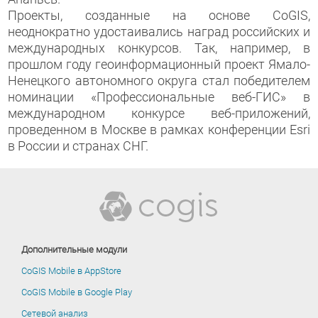
Проекты, созданные на основе CoGIS,
неоднократно удостаивались наград российских и
международных конкурсов. Так, например, в
прошлом году геоинформационный проект Ямало-
Ненецкого автономного округа стал победителем
номинации «Профессиональные веб-ГИС» в
международном конкурсе веб-приложений,
проведенном в Москве в рамках конференции Esri
в России и странах СНГ.
Дополнительные модули
CoGIS Mobile в AppStore
CoGIS Mobile в Google Play
Сетевой анализ