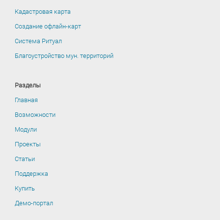
Кадастровая карта
Создание офлайн-карт
Система Ритуал
Благоустройство мун. территорий
Разделы
Главная
Возможности
Модули
Проекты
Статьи
Поддержка
Купить
Демо-портал